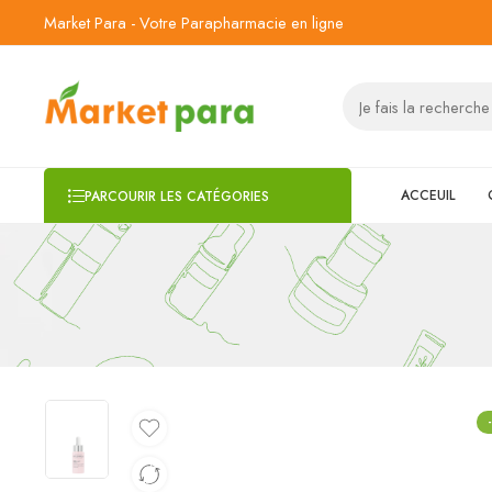
Market Para - Votre Parapharmacie en ligne
ACCEUIL
PARCOURIR LES CATÉGORIES