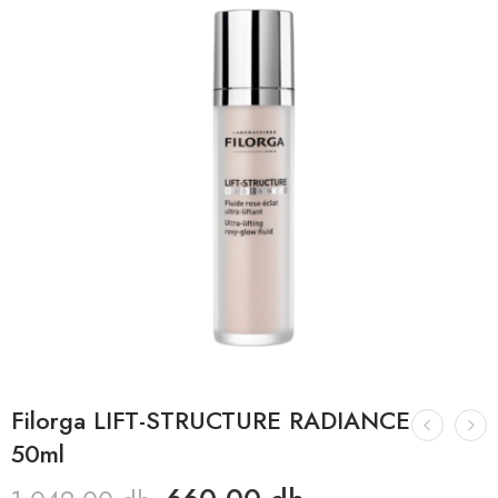
Filorga LIFT-STRUCTURE RADIANCE
50ml