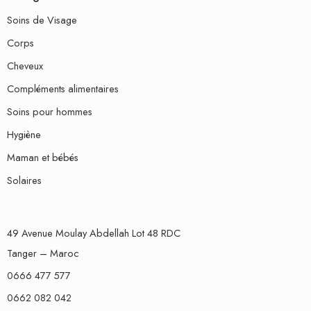
Soins de Visage
Corps
Cheveux
Compléments alimentaires
Soins pour hommes
Hygiène
Maman et bébés
Solaires
49 Avenue Moulay Abdellah Lot 48 RDC
Tanger – Maroc
0666 477 577
0662 082 042