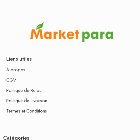
Liens utiles
À propos
CGV
Politique de Retour
Politique de Livraison
Termes et Conditions
Catégories