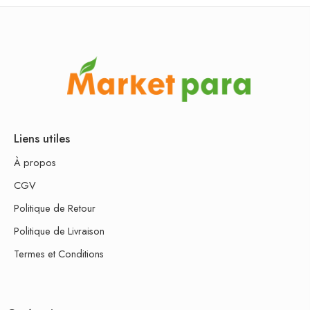
Liens utiles
À propos
CGV
Politique de Retour
Politique de Livraison
Termes et Conditions