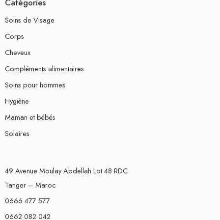
Catégories
Soins de Visage
Corps
Cheveux
Compléments alimentaires
Soins pour hommes
Hygiène
Maman et bébés
Solaires
49 Avenue Moulay Abdellah Lot 48 RDC
Tanger – Maroc
0666 477 577
0662 082 042