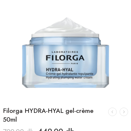
Filorga HYDRA-HYAL gel-crème
50ml