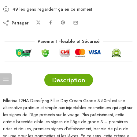
49
les gens regardent ça en ce moment
Partager
Paiement Flexible et Sécurisé
Description
Fillerina 12HA Densifying-Filler Day Cream Grade 3 50ml est une
alternative pratique et simple aux injectables cosmétiques qui agit sur
les signes de l’âge présents sur le visage. Plus précisément, cette
crème brevetée cible les signes de l’âge de grade 3 – premières
rides et ridules, premiers signes d’affaissement, besoin de plus de
volume pour les pommettes et les lèvres. En ce sens, cette crème a