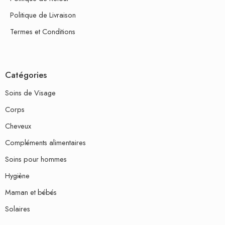
Politique de Livraison
Termes et Conditions
Catégories
Soins de Visage
Corps
Cheveux
Compléments alimentaires
Soins pour hommes
Hygiène
Maman et bébés
Solaires