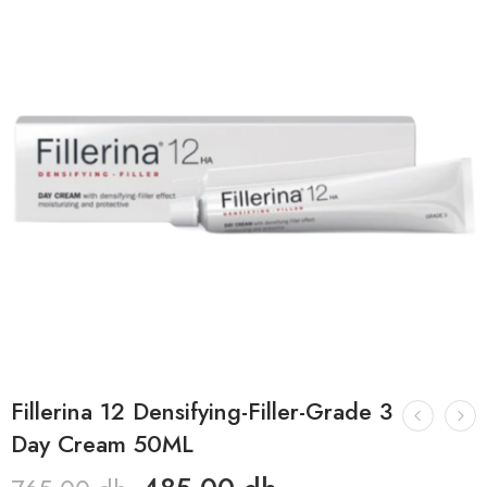
Fillerina 12 Densifying-Filler-Grade 3
Day Cream 50ML