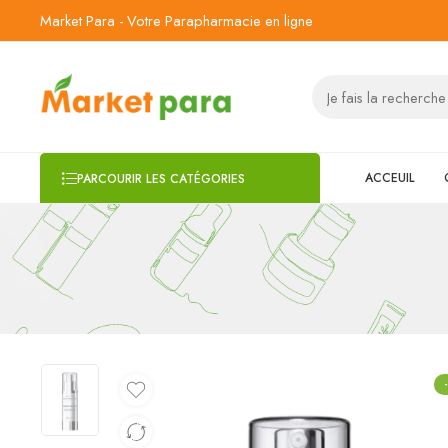
Market Para - Votre Parapharmacie en ligne
ACCEUIL
PARCOURIR LES CATÉGORIES