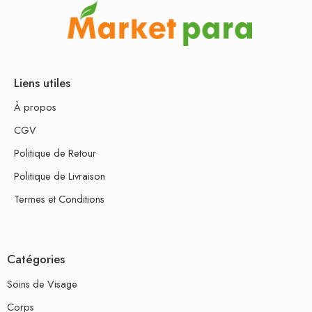
Liens utiles
À propos
CGV
Politique de Retour
Politique de Livraison
Termes et Conditions
Catégories
Soins de Visage
Corps