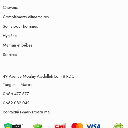
Cheveux
Compléments alimentaires
Soins pour hommes
Hygiène
Maman et bébés
Solaires
49 Avenue Moulay Abdellah Lot 48 RDC
Tanger – Maroc
0666 477 577
0662 082 042
contact@e-marketpara.ma