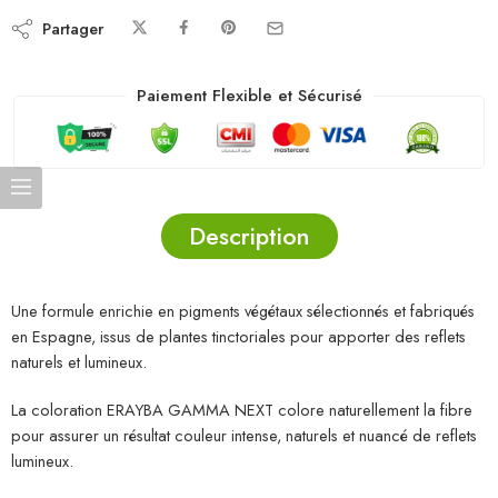
Partager
Paiement Flexible et Sécurisé
Description
Une formule enrichie en pigments végétaux sélectionnés et fabriqués
en Espagne, issus de plantes tinctoriales pour apporter des reflets
naturels et lumineux.
La coloration ERAYBA GAMMA NEXT colore naturellement la fibre
pour assurer un résultat couleur intense, naturels et nuancé de reflets
lumineux.