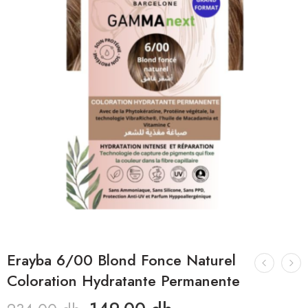
Erayba 6/00 Blond Fonce Naturel
Coloration Hydratante Permanente