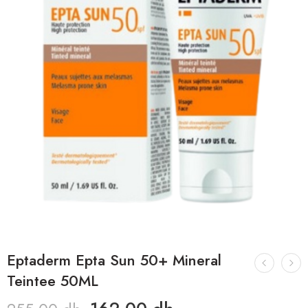
Eptaderm Epta Sun 50+ Mineral
Teintee 50ML