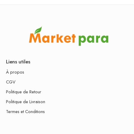
Liens utiles
À propos
CGV
Politique de Retour
Politique de Livraison
Termes et Conditions