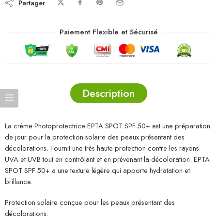
Partager
Paiement Flexible et Sécurisé
Description
La crème Photoprotectrice EPTA SPOT SPF 50+ est une préparation
de jour pour la protection solaire des peaux présentant des
décolorations. Fournit une très haute protection contre les rayons
UVA et UVB tout en contrôlant et en prévenant la décoloration. EPTA
SPOT SPF 50+ a une texture légère qui apporte hydratation et
brillance.
Protection solaire conçue pour les peaux présentant des
décolorations.