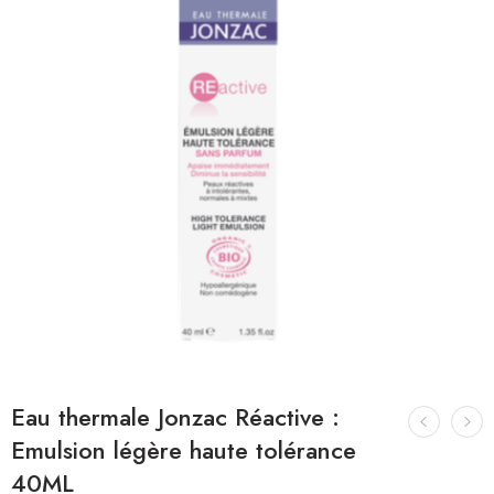
Eau thermale Jonzac Réactive :
Emulsion légère haute tolérance
40ML