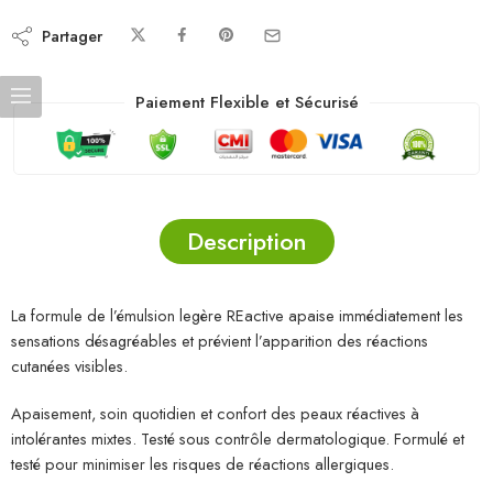
Partager
Paiement Flexible et Sécurisé
Description
La formule de l’émulsion legère REactive apaise immédiatement les
sensations désagréables et prévient l’apparition des réactions
cutanées visibles.
Apaisement, soin quotidien et confort des peaux réactives à
intolérantes mixtes. Testé sous contrôle dermatologique. Formulé et
testé pour minimiser les risques de réactions allergiques.