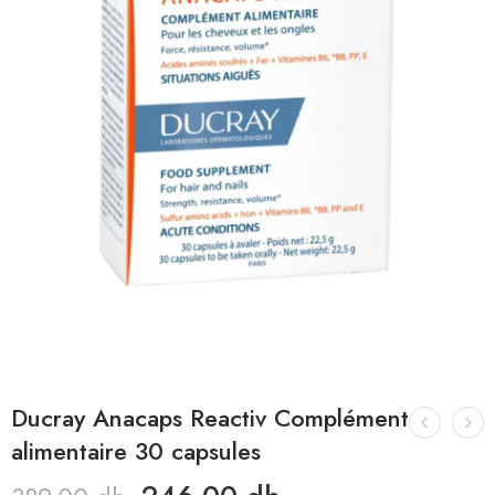
Ducray Anacaps Reactiv Complément
alimentaire 30 capsules