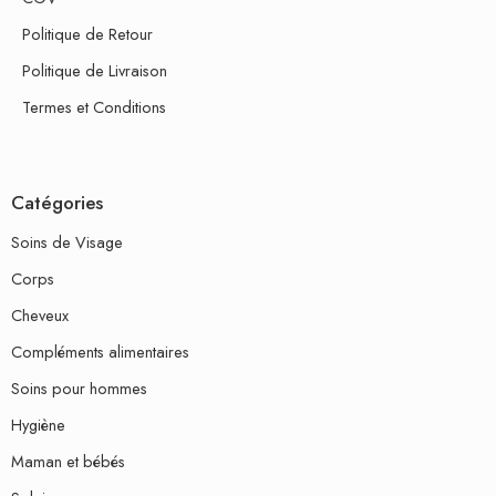
Politique de Retour
Politique de Livraison
Termes et Conditions
Catégories
Soins de Visage
Corps
Cheveux
Compléments alimentaires
Soins pour hommes
Hygiène
Maman et bébés