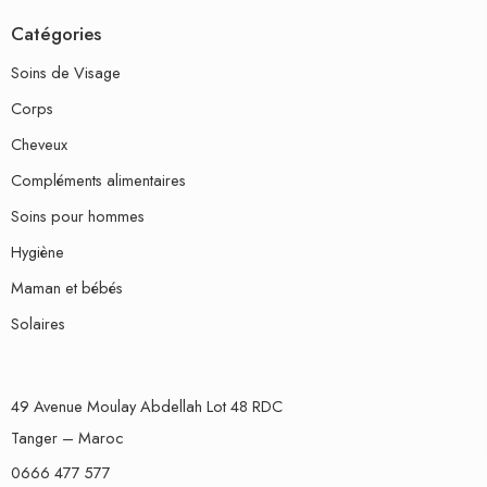
Catégories
Soins de Visage
Corps
Cheveux
Compléments alimentaires
Soins pour hommes
Hygiène
Maman et bébés
Solaires
49 Avenue Moulay Abdellah Lot 48 RDC
Tanger – Maroc
0666 477 577