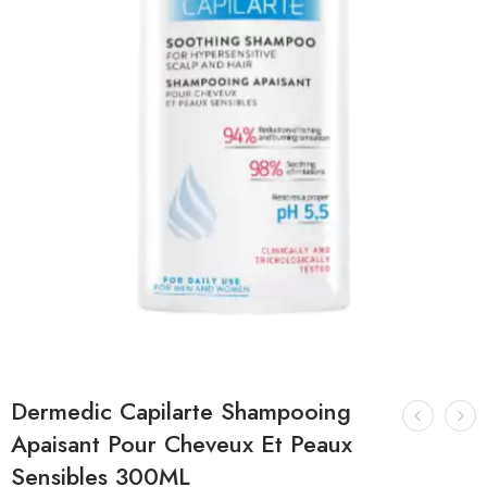
Dermedic Capilarte Shampooing
Apaisant Pour Cheveux Et Peaux
Sensibles 300ML