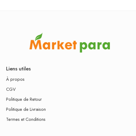
Liens utiles
À propos
CGV
Politique de Retour
Politique de Livraison
Termes et Conditions