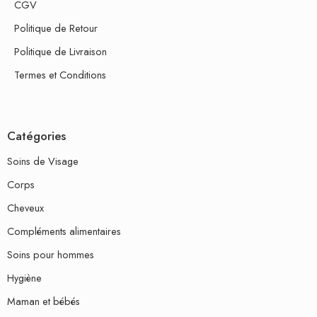
CGV
Politique de Retour
Politique de Livraison
Termes et Conditions
Catégories
Soins de Visage
Corps
Cheveux
Compléments alimentaires
Soins pour hommes
Hygiène
Maman et bébés