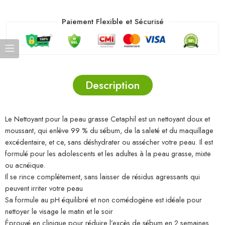
Paiement Flexible et Sécurisé
Description
Le Nettoyant pour la peau grasse Cetaphil est un nettoyant doux et
moussant, qui enlève 99 % du sébum, de la saleté et du maquillage
excédentaire, et ce, sans déshydrater ou assécher votre peau. Il est
formulé pour les adolescents et les adultes à la peau grasse, mixte
ou acnéique.
Il se rince complètement, sans laisser de résidus agressants qui
peuvent irriter votre peau
Sa formule au pH équilibré et non comédogène est idéale pour
nettoyer le visage le matin et le soir
Éprouvé en clinique pour réduire l’excès de sébum en 2 semaines