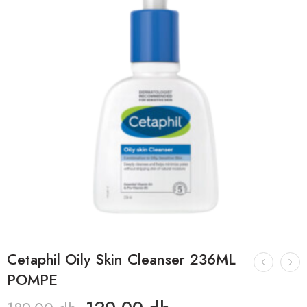
Cetaphil Oily Skin Cleanser 236ML
POMPE