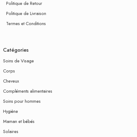
Politique de Retour
Politique de Livraison
Termes et Conditions
Catégories
Soins de Visage
Corps
Cheveux
Compléments alimentaires
Soins pour hommes
Hygiène
Maman et bébés
Solaires