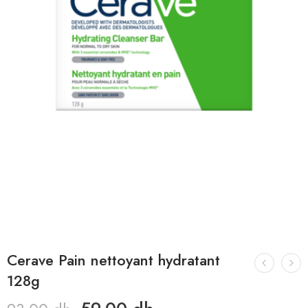
Cerave Pain nettoyant hydratant
128g