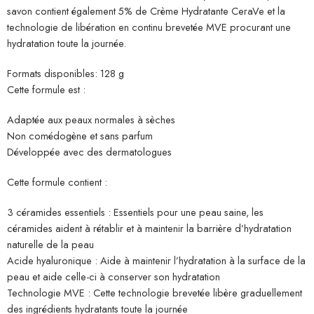
savon contient également 5% de Crème Hydratante CeraVe et la
technologie de libération en continu brevetée MVE procurant une
hydratation toute la journée.
Formats disponibles: 128 g
Cette formule est :
Adaptée aux peaux normales à sèches
Non comédogène et sans parfum
Développée avec des dermatologues
Cette formule contient :
3 céramides essentiels : Essentiels pour une peau saine, les
céramides aident à rétablir et à maintenir la barrière d’hydratation
naturelle de la peau
Acide hyaluronique : Aide à maintenir l’hydratation à la surface de la
peau et aide celle-ci à conserver son hydratation
Technologie MVE : Cette technologie brevetée libère graduellement
des ingrédients hydratants toute la journée