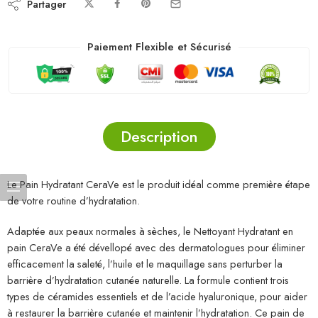
Partager
Paiement Flexible et Sécurisé
Description
Le Pain Hydratant CeraVe est le produit idéal comme première étape
de votre routine d’hydratation.
Adaptée aux peaux normales à sèches, le Nettoyant Hydratant en
pain CeraVe a été dévellopé avec des dermatologues pour éliminer
efficacement la saleté, l’huile et le maquillage sans perturber la
barrière d’hydratation cutanée naturelle. La formule contient trois
types de céramides essentiels et de l’acide hyaluronique, pour aider
à restaurer la barrière cutanée et maintenir l’hydratation. Ce pain de