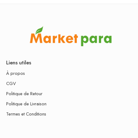
Liens utiles
À propos
CGV
Politique de Retour
Politique de Livraison
Termes et Conditions