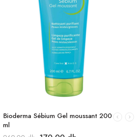
Bioderma Sébium Gel moussant 200
ml