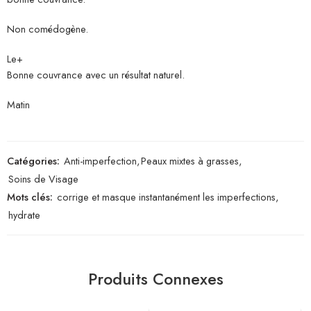
Non comédogène.
Le+
Bonne couvrance avec un résultat naturel.
Matin
Catégories:
Anti-imperfection
,
Peaux mixtes à grasses
,
Soins de Visage
Mots clés:
corrige et masque instantanément les imperfections
,
hydrate
Produits Connexes