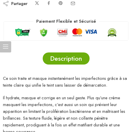
Partager
Paiement Flexible et Sécurisé
Description
Ce soin traite et masque instantanément les imperfections grâce à sa
teinte claire qui unifie le teint sans laisser de démarcation.
Il hydrate, masque et corrige en un seul geste. Plus qu’une crème
masquant les imperfections, c’est aussi un soin qui prévient leur
apparition en limitant la prolifération bactérienne et en maîtrisant les
brillances. Sa texture fluide, légère et non collante pénètre
rapidement, prodiguant à la fois un effet matifiant durable et une
bonne couvrance.