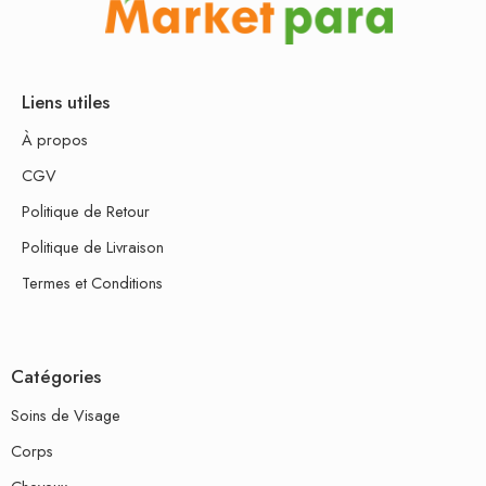
Liens utiles
À propos
CGV
Politique de Retour
Politique de Livraison
Termes et Conditions
Catégories
Soins de Visage
Corps