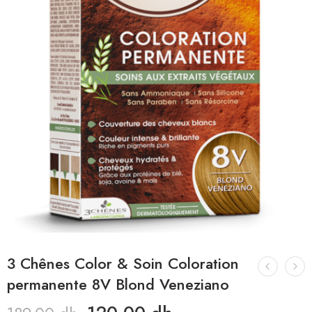
3 Chênes Color & Soin Coloration
permanente 8V Blond Veneziano