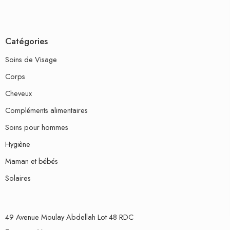
Catégories
Soins de Visage
Corps
Cheveux
Compléments alimentaires
Soins pour hommes
Hygiène
Maman et bébés
Solaires
49 Avenue Moulay Abdellah Lot 48 RDC