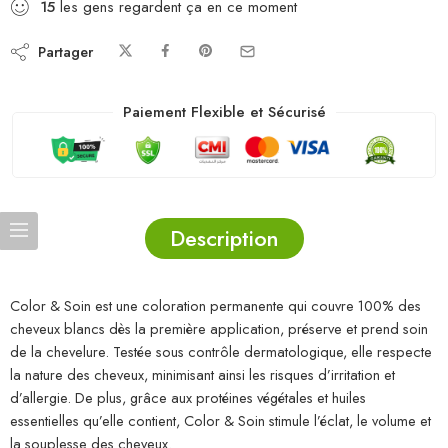
15
les gens regardent ça en ce moment
Partager
Paiement Flexible et Sécurisé
Description
Color & Soin est une coloration permanente qui couvre 100% des
cheveux blancs dès la première application, préserve et prend soin
de la chevelure. Testée sous contrôle dermatologique, elle respecte
la nature des cheveux, minimisant ainsi les risques d’irritation et
d’allergie. De plus, grâce aux protéines végétales et huiles
essentielles qu’elle contient, Color & Soin stimule l’éclat, le volume et
la souplesse des cheveux.