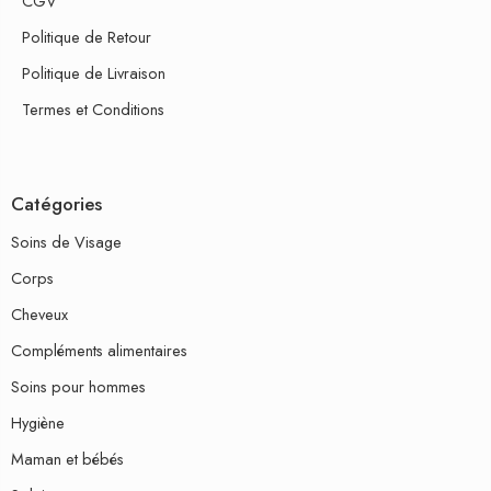
CGV
Politique de Retour
Politique de Livraison
Termes et Conditions
Catégories
Soins de Visage
Corps
Cheveux
Compléments alimentaires
Soins pour hommes
Hygiène
Maman et bébés