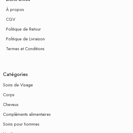
À propos
CGV
Politique de Retour
Politique de Livraison
Termes et Conditions
Catégories
Soins de Visage
Corps
Cheveux
Compléments alimentaires
Soins pour hommes