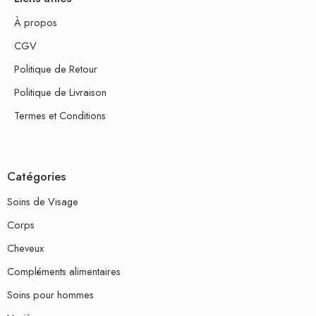
À propos
CGV
Politique de Retour
Politique de Livraison
Termes et Conditions
Catégories
Soins de Visage
Corps
Cheveux
Compléments alimentaires
Soins pour hommes