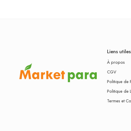
Liens utiles
À propos
CGV
Politique de 
Politique de 
Termes et Co