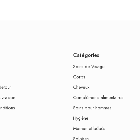
Catégories
Soins de Visage
Corps
Retour
Cheveux
Livraison
Compléments alimentaires
nditions
Soins pour hommes
Hygiène
Maman et bébés
Solaires