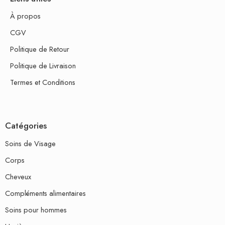
À propos
CGV
Politique de Retour
Politique de Livraison
Termes et Conditions
Catégories
Soins de Visage
Corps
Cheveux
Compléments alimentaires
Soins pour hommes