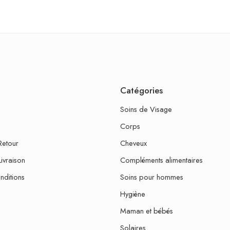
Catégories
Soins de Visage
Corps
Retour
Cheveux
Livraison
Compléments alimentaires
nditions
Soins pour hommes
Hygiène
Maman et bébés
Solaires