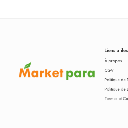
Liens utiles
À propos
CGV
Politique de 
Politique de 
Termes et Co