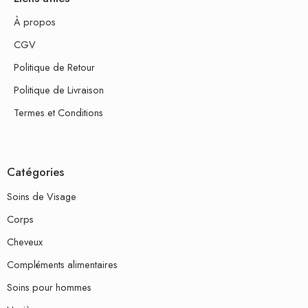
À propos
CGV
Politique de Retour
Politique de Livraison
Termes et Conditions
Catégories
Soins de Visage
Corps
Cheveux
Compléments alimentaires
Soins pour hommes