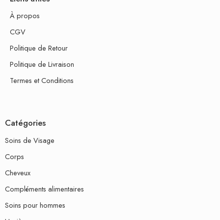
À propos
CGV
Politique de Retour
Politique de Livraison
Termes et Conditions
Catégories
Soins de Visage
Corps
Cheveux
Compléments alimentaires
Soins pour hommes