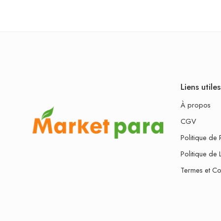
Liens utiles
À propos
CGV
Politique de 
Politique de 
Termes et Co