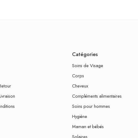
Catégories
Soins de Visage
Corps
Retour
Cheveux
Livraison
Compléments alimentaires
nditions
Soins pour hommes
Hygiène
Maman et bébés
Solaires