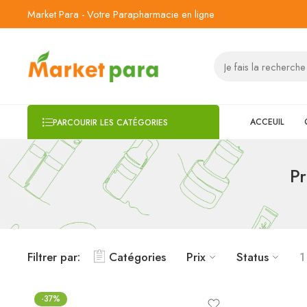
Market Para - Votre Parapharmacie en ligne
ACCEUIL
PARCOURIR LES CATÉGORIES
Pr
Filtrer par:
Catégories
Prix
Status
1
-37%