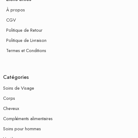
À propos
CGV
Politique de Retour
Politique de Livraison
Termes et Conditions
Catégories
Soins de Visage
Corps
Cheveux
Compléments alimentaires
Soins pour hommes