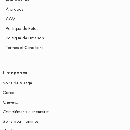
À propos
CGV
Politique de Retour
Politique de Livraison
Termes et Conditions
Catégories
Soins de Visage
Corps
Cheveux
Compléments alimentaires
Soins pour hommes