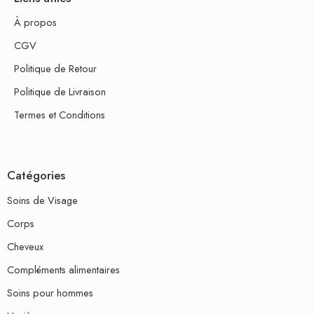
À propos
CGV
Politique de Retour
Politique de Livraison
Termes et Conditions
Catégories
Soins de Visage
Corps
Cheveux
Compléments alimentaires
Soins pour hommes