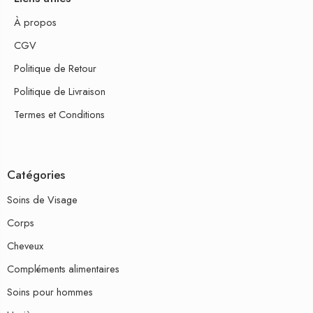
À propos
CGV
Politique de Retour
Politique de Livraison
Termes et Conditions
Catégories
Soins de Visage
Corps
Cheveux
Compléments alimentaires
Soins pour hommes