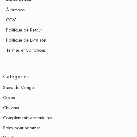
À propos
CGV
Politique de Retour
Politique de Livraison
Termes et Conditions
Catégories
Soins de Visage
Corps
Cheveux
Compléments alimentaires
Soins pour hommes