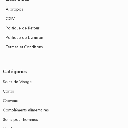
À propos
CGV
Politique de Retour
Politique de Livraison
Termes et Conditions
Catégories
Soins de Visage
Corps
Cheveux
Compléments alimentaires
Soins pour hommes