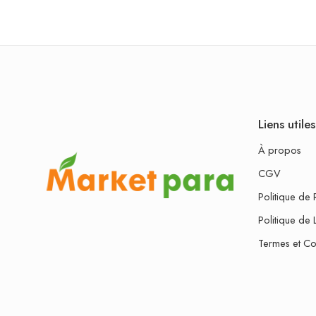
Liens utiles
À propos
CGV
Politique de 
Politique de 
Termes et Co