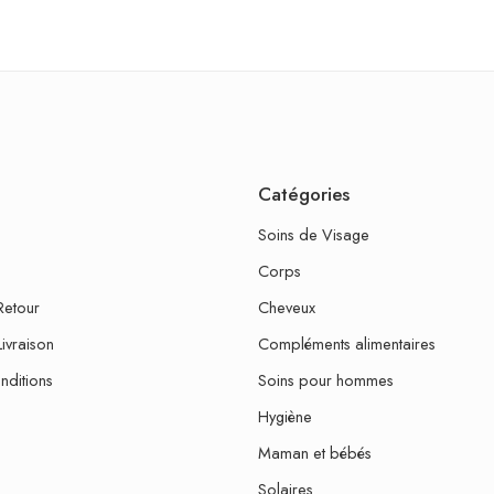
Catégories
Soins de Visage
Corps
Retour
Cheveux
Livraison
Compléments alimentaires
nditions
Soins pour hommes
Hygiène
Maman et bébés
Solaires