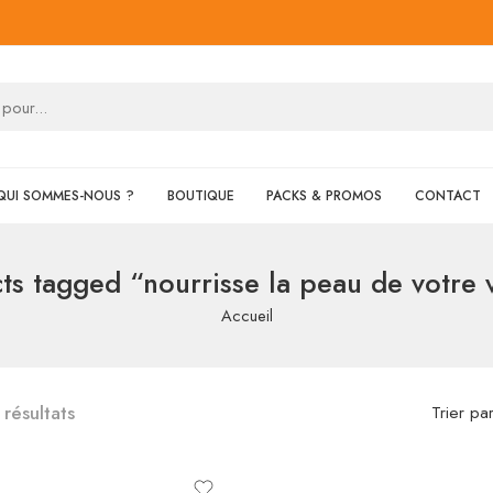
QUI SOMMES-NOUS ?
BOUTIQUE
PACKS & PROMOS
CONTACT
ts tagged “nourrisse la peau de votre 
Accueil
 résultats
Trier pa