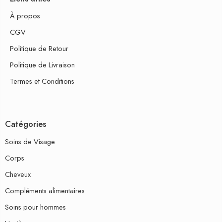
À propos
CGV
Politique de Retour
Politique de Livraison
Termes et Conditions
Catégories
Soins de Visage
Corps
Cheveux
Compléments alimentaires
Soins pour hommes