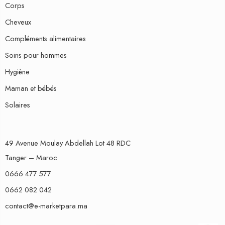
Corps
Cheveux
Compléments alimentaires
Soins pour hommes
Hygiène
Maman et bébés
Solaires
49 Avenue Moulay Abdellah Lot 48 RDC
Tanger – Maroc
0666 477 577
0662 082 042
contact@e-marketpara.ma