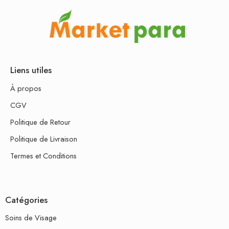
Liens utiles
À propos
CGV
Politique de Retour
Politique de Livraison
Termes et Conditions
Catégories
Soins de Visage