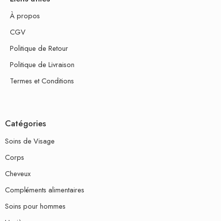
À propos
CGV
Politique de Retour
Politique de Livraison
Termes et Conditions
Catégories
Soins de Visage
Corps
Cheveux
Compléments alimentaires
Soins pour hommes