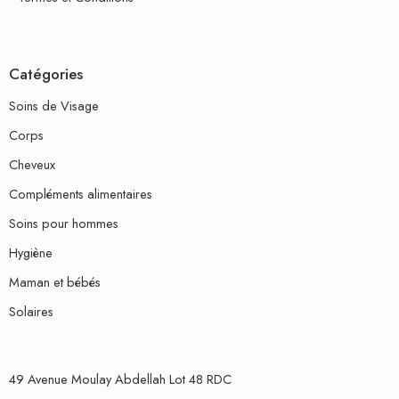
Catégories
Soins de Visage
Corps
Cheveux
Compléments alimentaires
Soins pour hommes
Hygiène
Maman et bébés
Solaires
49 Avenue Moulay Abdellah Lot 48 RDC