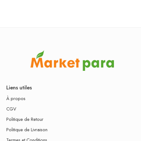
Liens utiles
À propos
CGV
Politique de Retour
Politique de Livraison
Termes et Conditions