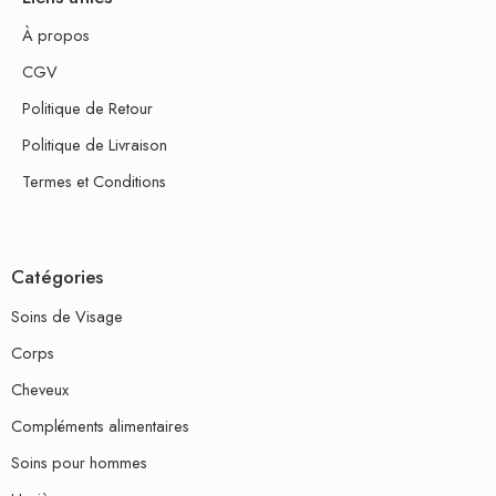
À propos
CGV
Politique de Retour
Politique de Livraison
Termes et Conditions
Catégories
Soins de Visage
Corps
Cheveux
Compléments alimentaires
Soins pour hommes