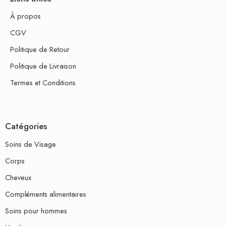
À propos
CGV
Politique de Retour
Politique de Livraison
Termes et Conditions
Catégories
Soins de Visage
Corps
Cheveux
Compléments alimentaires
Soins pour hommes