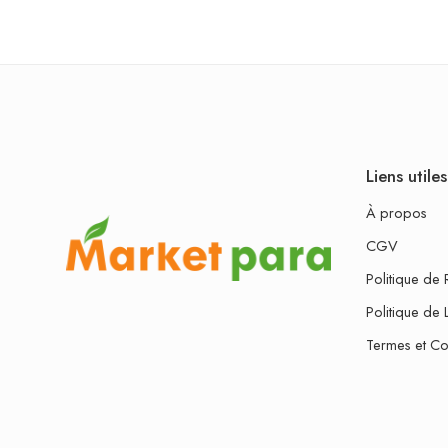
Liens utiles
À propos
CGV
Politique de 
Politique de 
Termes et Co