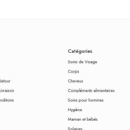
Catégories
Soins de Visage
Corps
Retour
Cheveux
Livraison
Compléments alimentaires
nditions
Soins pour hommes
Hygiène
Maman et bébés
Solaires