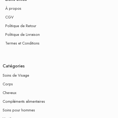
À propos
CGV
Politique de Retour
Politique de Livraison
Termes et Conditions
Catégories
Soins de Visage
Corps
Cheveux
Compléments alimentaires
Soins pour hommes