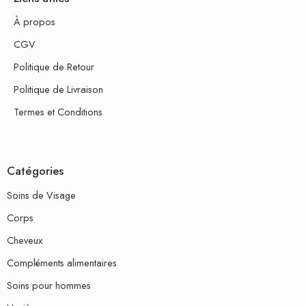
À propos
CGV
Politique de Retour
Politique de Livraison
Termes et Conditions
Catégories
Soins de Visage
Corps
Cheveux
Compléments alimentaires
Soins pour hommes