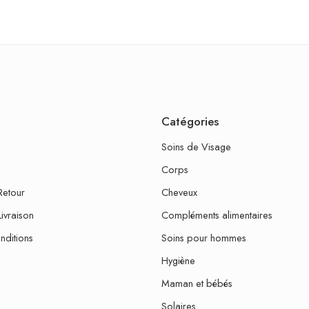
Catégories
Soins de Visage
Corps
Retour
Cheveux
Livraison
Compléments alimentaires
nditions
Soins pour hommes
Hygiène
Maman et bébés
Solaires