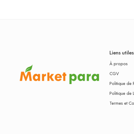
Liens utiles
À propos
CGV
Politique de 
Politique de 
Termes et Co