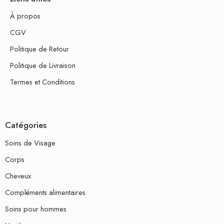
À propos
CGV
Politique de Retour
Politique de Livraison
Termes et Conditions
Catégories
Soins de Visage
Corps
Cheveux
Compléments alimentaires
Soins pour hommes