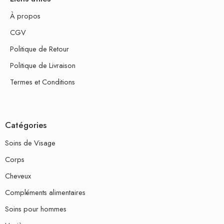
À propos
CGV
Politique de Retour
Politique de Livraison
Termes et Conditions
Catégories
Soins de Visage
Corps
Cheveux
Compléments alimentaires
Soins pour hommes