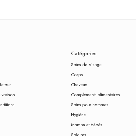
Catégories
Soins de Visage
Corps
Retour
Cheveux
Livraison
Compléments alimentaires
nditions
Soins pour hommes
Hygiène
Maman et bébés
Solaires