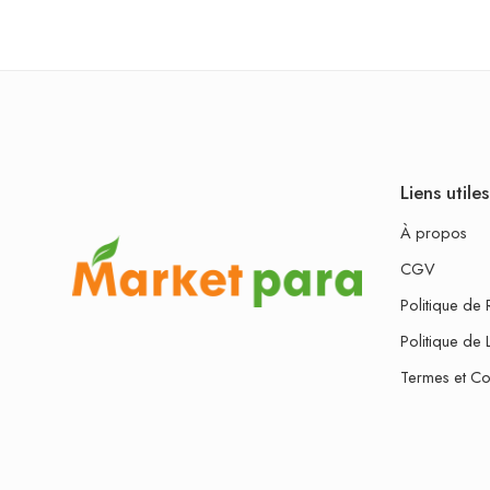
Liens utiles
À propos
CGV
Politique de 
Politique de 
Termes et Co