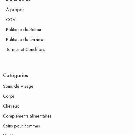
À propos
CGV
Politique de Retour
Politique de Livraison
Termes et Conditions
Catégories
Soins de Visage
Corps
Cheveux
Compléments alimentaires
Soins pour hommes