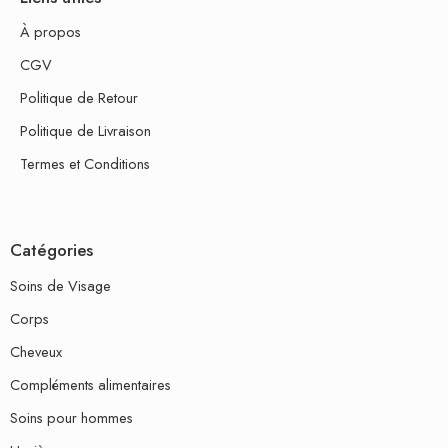
À propos
CGV
Politique de Retour
Politique de Livraison
Termes et Conditions
Catégories
Soins de Visage
Corps
Cheveux
Compléments alimentaires
Soins pour hommes