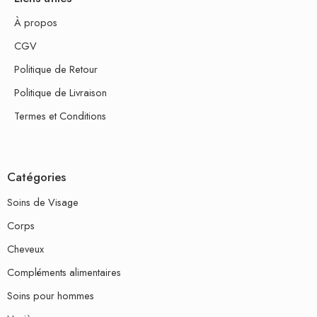
À propos
CGV
Politique de Retour
Politique de Livraison
Termes et Conditions
Catégories
Soins de Visage
Corps
Cheveux
Compléments alimentaires
Soins pour hommes