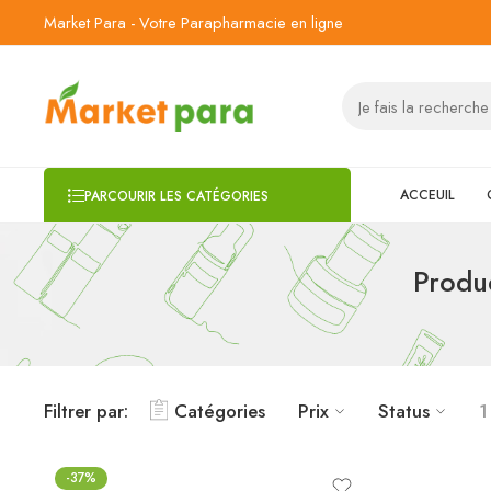
Market Para - Votre Parapharmacie en ligne
ACCEUIL
PARCOURIR LES CATÉGORIES
Produ
Filtrer par:
Catégories
Prix
Status
1
-37%