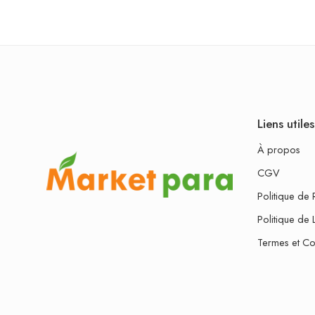
Liens utiles
À propos
CGV
Politique de 
Politique de 
Termes et Co