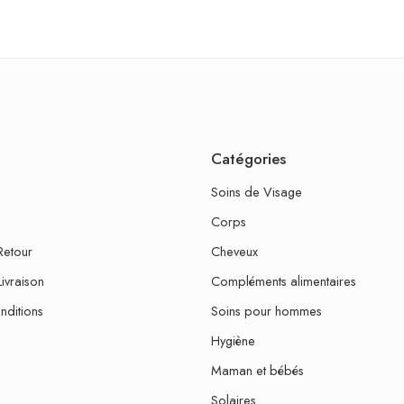
Catégories
Soins de Visage
Corps
Retour
Cheveux
Livraison
Compléments alimentaires
nditions
Soins pour hommes
Hygiène
Maman et bébés
Solaires