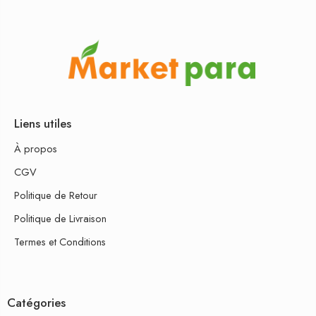
Liens utiles
À propos
CGV
Politique de Retour
Politique de Livraison
Termes et Conditions
Catégories