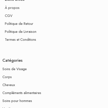
À propos
CGV
Politique de Retour
Politique de Livraison
Termes et Conditions
Catégories
Soins de Visage
Corps
Cheveux
Compléments alimentaires
Soins pour hommes